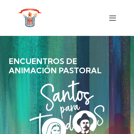
ENCUENTROS DE
ANIMACIÓN PASTORAL