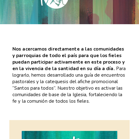
Nos acercamos directamente a las comunidades
y parroquias de todo el país para que los fieles
puedan participar activamente en este proceso y
en la vivencia de la santidad en su día a día.
Para
lograrlo, hemos desarrollado una guía de encuentros
pastorales y la catequesis del afiche promocional
“Santos para todos”. Nuestro objetivo es activar las
comunidades de base de la Iglesia, fortaleciendo la
fe y la comunión de todos los fieles.