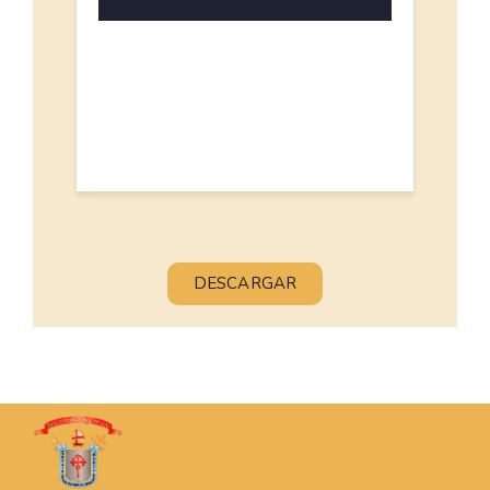
DESCARGAR